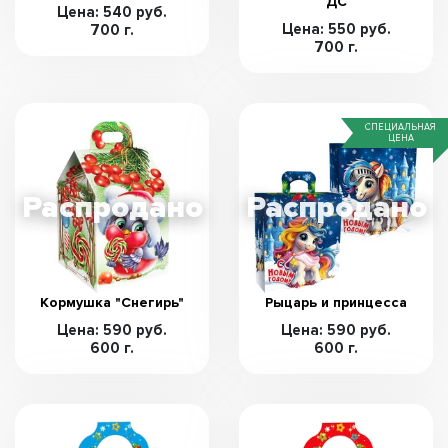
ДС
Цена: 540 руб.
Цена: 550 руб.
700 г.
700 г.
СПЕЦИАЛЬНАЯ
ЦЕНА
Кормушка "Снегирь"
Рыцарь и принцесса
Цена: 590 руб.
Цена: 590 руб.
600 г.
600 г.