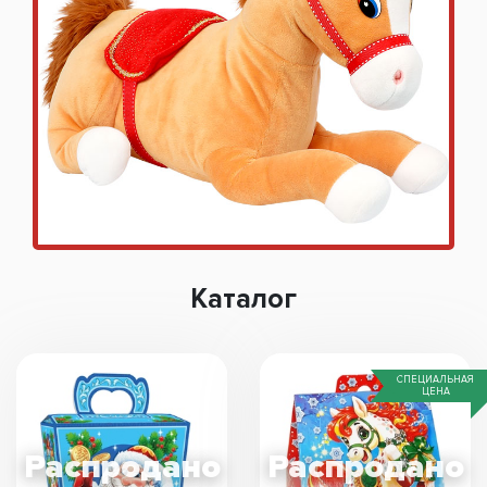
Каталог
СПЕЦИАЛЬНАЯ
ЦЕНА