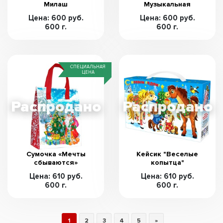
Милаш
Музыкальная
Цена: 600 руб.
Цена: 600 руб.
600 г.
600 г.
СПЕЦИАЛЬНАЯ
ЦЕНА
Сумочка «Мечты
Кейсик "Веселые
сбываются»
копытца"
Цена: 610 руб.
Цена: 610 руб.
600 г.
600 г.
1
2
3
4
5
»