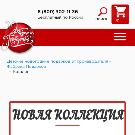
8 (800) 302-11-36
Бесплатный по России
поиск
0
р.
Детские новогодние подарков от производителя -
Фабрика Подарков
Каталог
НОВАЯ КОЛЛЕКЦИЯ