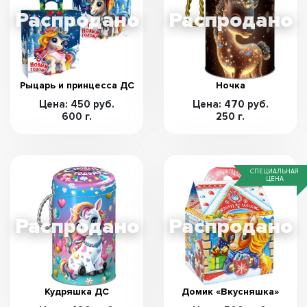
Рыцарь и принцесса ДС
Ночка
Цена: 450 руб.
Цена: 470 руб.
600 г.
250 г.
СПЕЦИАЛЬНАЯ
ЦЕНА
Кудряшка ДС
Домик «Вкусняшка»