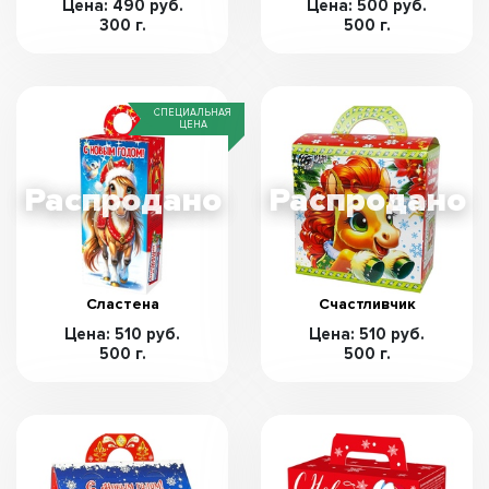
Цена: 490 руб.
Цена: 500 руб.
300 г.
500 г.
СПЕЦИАЛЬНАЯ
ЦЕНА
Сластена
Счастливчик
Цена: 510 руб.
Цена: 510 руб.
500 г.
500 г.