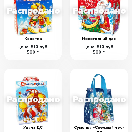
Кокетка
Новогодний дар
Цена: 510 руб.
Цена: 510 руб.
500 г.
500 г.
Удача ДС
Сумочка «Снежный лес»