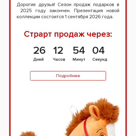
Дорогие друзья! Сезон продаж подарков в
2025 году закончен. Презентация новой
коллекции состоится 1 сентября 2026 года.
Страрт продаж через:
26
12
54
03
Дней
Часов
Минут
Секунд
Подробнее