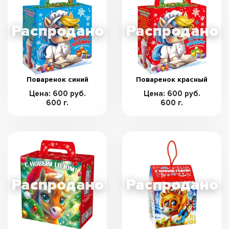
Поваренок синий
Поваренок красный
Цена: 600 руб.
Цена: 600 руб.
600 г.
600 г.