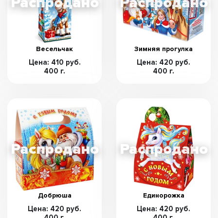
Весельчак
Зимняя прогулка
Цена: 410 руб.
Цена: 420 руб.
400 г.
400 г.
Добрюша
Единорожка
Цена: 420 руб.
Цена: 420 руб.
400 г.
400 г.