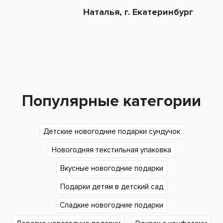
Наталья, г. Екатеринбург
Популярные категории
Детские новогодние подарки сундучок
Новогодняя текстильная упаковка
Вкусные новогодние подарки
Подарки детям в детский сад
Сладкие новогодние подарки