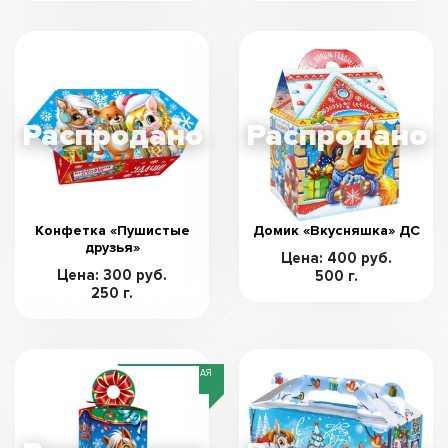
Конфетка «Пушистые
Домик «Вкусняшка» ДС
друзья»
Цена: 400 руб.
Цена: 300 руб.
500 г.
250 г.
СПЕЦИАЛЬНАЯ
ЦЕНА