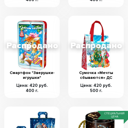
Смартфон "Зверушки-
Сумочка «Мечты
игрушки"
сбываются» ДС
Цена: 420 руб.
Цена: 420 руб.
400 г.
500 г.
СПЕЦИАЛЬНАЯ
ЦЕНА