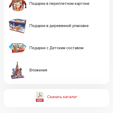
Подарки в переплетном картоне
Подарки в деревянной упаковке
Подарки с Детским составом
Вложения
Скачать каталог