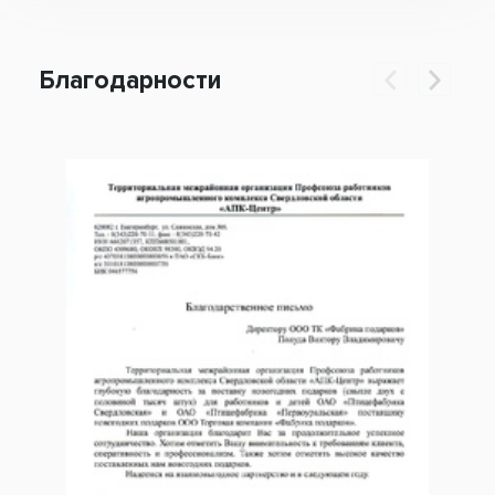
Благодарности