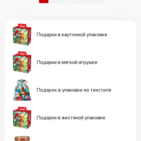
Подарки в картонной упаковке
Подарки в мягкой игрушке
Подарок в упаковке из текстиля
Подарки в жестяной упаковке