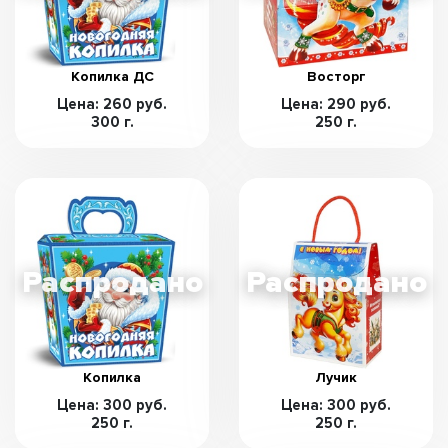
Копилка ДС
Восторг
Цена: 260 руб.
Цена: 290 руб.
300 г.
250 г.
Копилка
Лучик
Цена: 300 руб.
Цена: 300 руб.
250 г.
250 г.