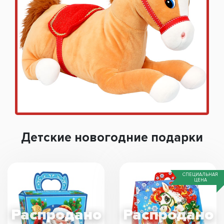
Детские новогодние подарки
СПЕЦИАЛЬНАЯ
ЦЕНА