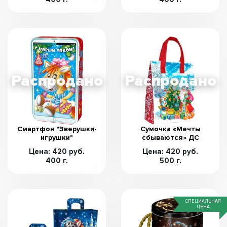
Смартфон "Зверушки-
Сумочка «Мечты
игрушки"
сбываются» ДС
Цена: 420 руб.
Цена: 420 руб.
400 г.
500 г.
СПЕЦИАЛЬНАЯ
ЦЕНА