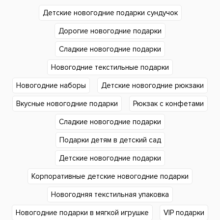
Детские новогодние подарки сундучок
Дорогие новогодние подарки
Сладкие новогодние подарки
Новогодние текстильные подарки
Новогодние наборы
Детские новогодние рюкзаки
Вкусные новогодние подарки
Рюкзак с конфетами
Сладкие новогодние подарки
Подарки детям в детский сад
Детские новогодние подарки
Корпоративные детские новогодние подарки
Новогодняя текстильная упаковка
Новогодние подарки в мягкой игрушке
VIP подарки