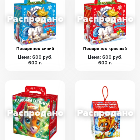
Поваренок синий
Поваренок красный
Цена: 600 руб.
Цена: 600 руб.
600 г.
600 г.