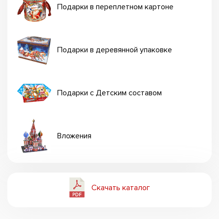
Подарки в переплетном картоне
Подарки в деревянной упаковке
Подарки с Детским составом
Вложения
Скачать каталог