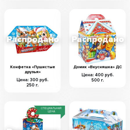
Конфетка «Пушистые
Домик «Вкусняшка» ДС
друзья»
Цена: 400 руб.
Цена: 300 руб.
500 г.
250 г.
СПЕЦИАЛЬНАЯ
ЦЕНА