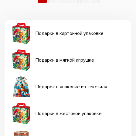
Подарки в картонной упаковке
Подарки в мягкой игрушке
Подарок в упаковке из текстиля
Подарки в жестяной упаковке