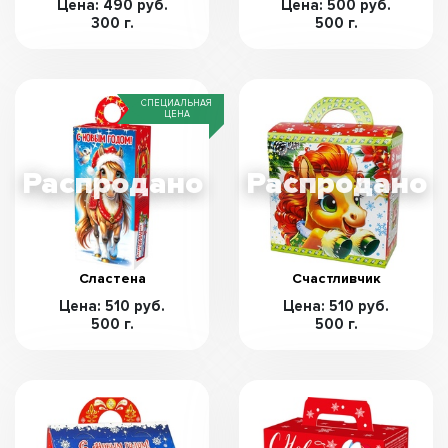
Цена: 490 руб.
Цена: 500 руб.
300 г.
500 г.
СПЕЦИАЛЬНАЯ
ЦЕНА
Сластена
Счастливчик
Цена: 510 руб.
Цена: 510 руб.
500 г.
500 г.