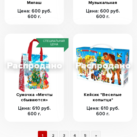
Милаш
Музыкальная
Цена: 600 руб.
Цена: 600 руб.
600 г.
600 г.
СПЕЦИАЛЬНАЯ
ЦЕНА
Сумочка «Мечты
Кейсик "Веселые
сбываются»
копытца"
Цена: 610 руб.
Цена: 610 руб.
600 г.
600 г.
1
2
3
4
5
»