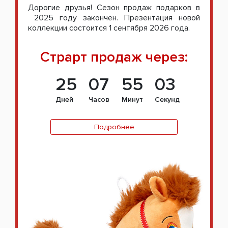
Дорогие друзья! Сезон продаж подарков в
2025 году закончен. Презентация новой
коллекции состоится 1 сентября 2026 года.
Страрт продаж через:
25
07
55
02
Дней
Часов
Минут
Секунд
Подробнее