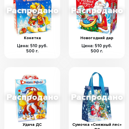
Кокетка
Новогодний дар
Цена: 510 руб.
Цена: 510 руб.
500 г.
500 г.
Удача ДС
Сумочка «Снежный лес»