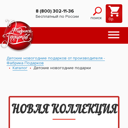
8 (800) 302-11-36
Бесплатный по России
поиск
0
р.
Детские новогодние подарков от производителя -
Фабрика Подарков
Каталог
Детские новогодние подарки
НОВАЯ КОЛЛЕКЦИЯ