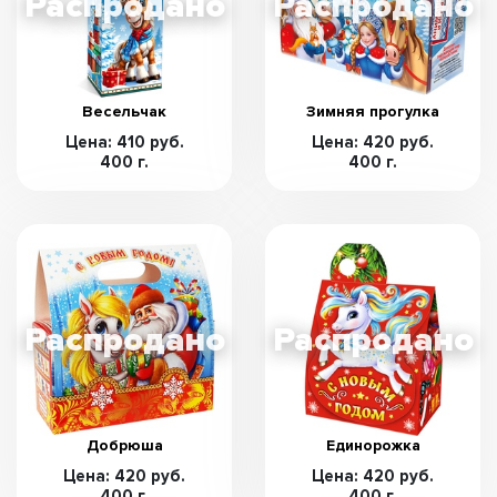
Весельчак
Зимняя прогулка
Цена: 410 руб.
Цена: 420 руб.
400 г.
400 г.
Добрюша
Единорожка
Цена: 420 руб.
Цена: 420 руб.
400 г.
400 г.