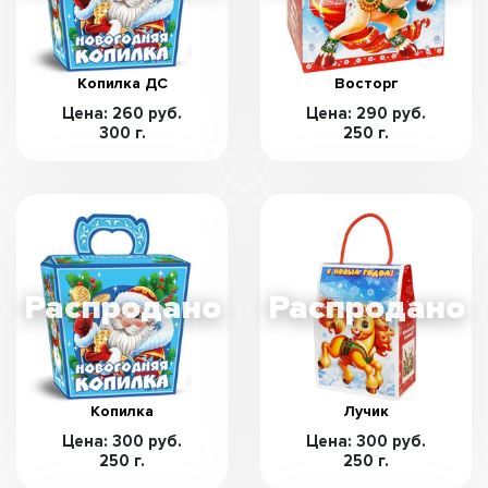
Копилка ДС
Восторг
Цена: 260 руб.
Цена: 290 руб.
300 г.
250 г.
Копилка
Лучик
Цена: 300 руб.
Цена: 300 руб.
250 г.
250 г.