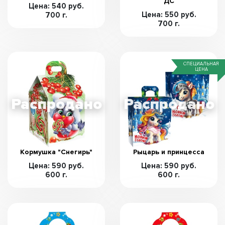
ДС
Цена: 540 руб.
Цена: 550 руб.
700 г.
700 г.
СПЕЦИАЛЬНАЯ
ЦЕНА
Кормушка "Снегирь"
Рыцарь и принцесса
Цена: 590 руб.
Цена: 590 руб.
600 г.
600 г.