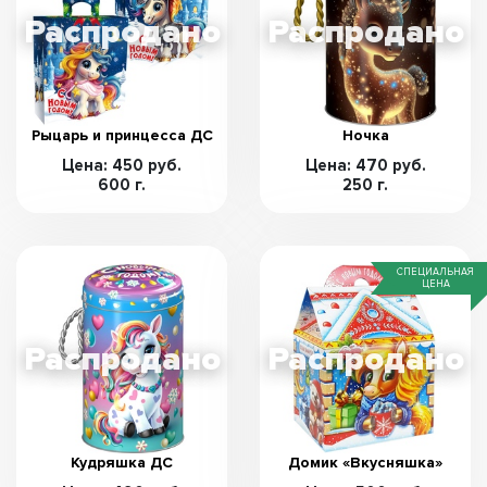
Рыцарь и принцесса ДС
Ночка
Цена: 450 руб.
Цена: 470 руб.
600 г.
250 г.
СПЕЦИАЛЬНАЯ
ЦЕНА
Кудряшка ДС
Домик «Вкусняшка»