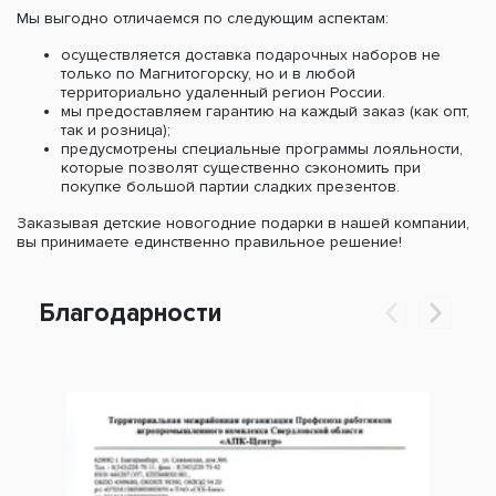
Мы выгодно отличаемся по следующим аспектам:
осуществляется доставка подарочных наборов не
только по Магнитогорску, но и в любой
территориально удаленный регион России.
мы предоставляем гарантию на каждый заказ (как опт,
так и розница);
предусмотрены специальные программы лояльности,
которые позволят существенно сэкономить при
покупке большой партии сладких презентов.
Заказывая детские новогодние подарки в нашей компании,
вы принимаете единственно правильное решение!
Благодарности