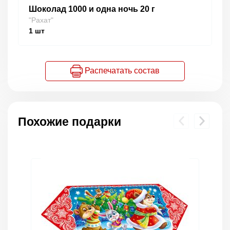
Шоколад 1000 и одна ночь 20 г
"Рахат"
1
шт
Распечатать состав
Похожие подарки