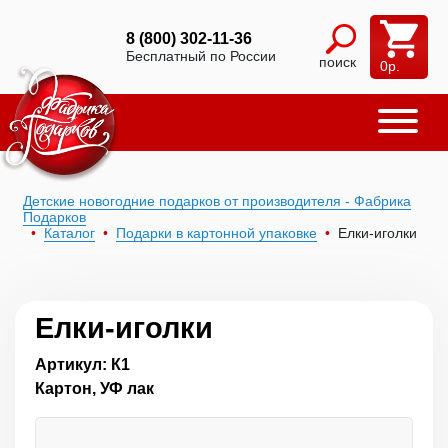
8 (800) 302-11-36
Бесплатный по России
поиск
0
р.
Детские новогодние подарков от производителя - Фабрика
Подарков
Каталог
Подарки в картонной упаковке
Елки-иголки
Елки-иголки
Артикул: К1
Картон, УФ лак