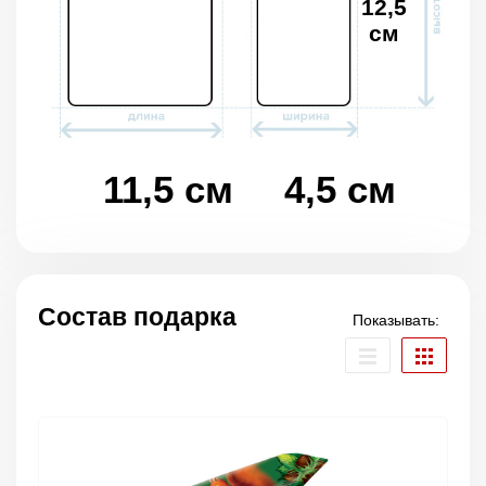
12,5
см
11,5 см
4,5 см
Состав подарка
Показывать: