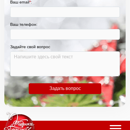
Ваш email
*
:
Ваш телефон:
Задайте свой вопрос
Задать вопрос