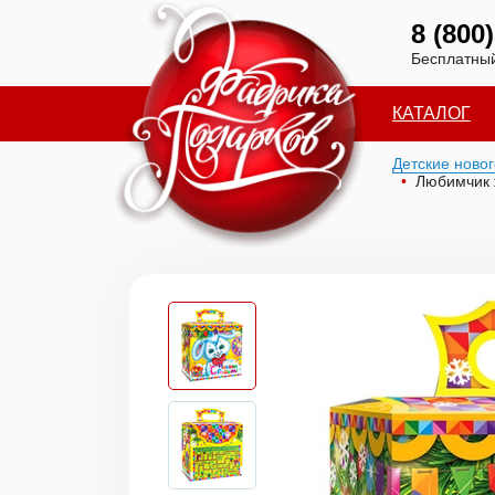
8 (800
Бесплатный
КАТАЛОГ
Детские ново
Любимчик 