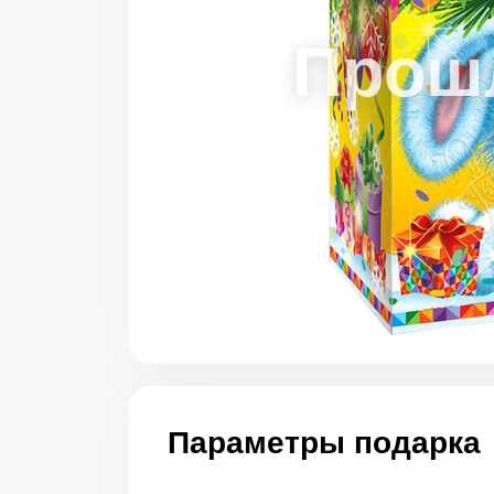
Параметры подарка