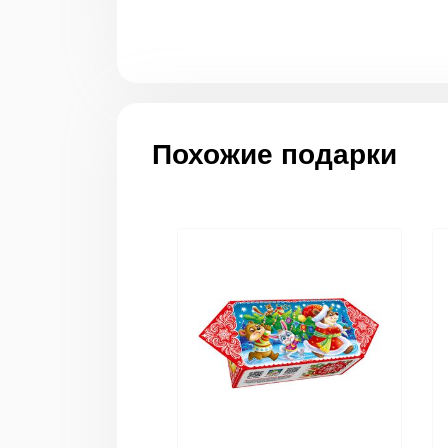
Похожие подарки