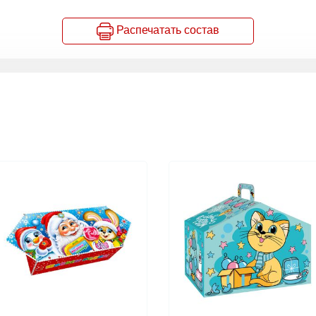
Распечатать состав