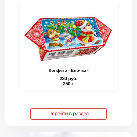
Конфета «Ёлочка»
230 руб.
250 г.
Перейти в раздел