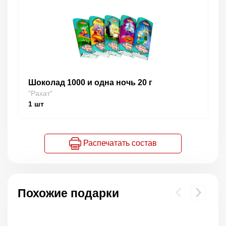
Шоколад 1000 и одна ночь 20 г
"Рахат"
1
шт
Распечатать состав
Похожие подарки