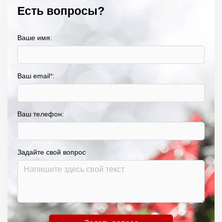
Есть вопросы?
Ваше имя:
Ваш email
*
:
Ваш телефон:
Задайте свой вопрос