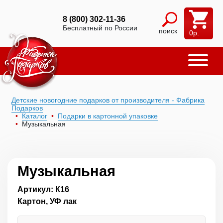
8 (800) 302-11-36
Бесплатный по России
поиск
0
р.
Детские новогодние подарков от производителя - Фабрика
Подарков
Каталог
Подарки в картонной упаковке
Музыкальная
Музыкальная
Артикул: К16
Картон, УФ лак