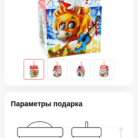
Параметры подарка