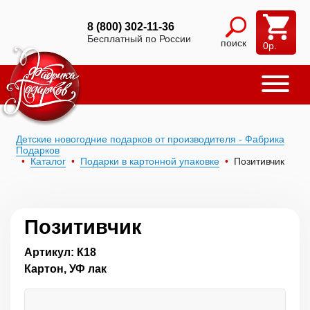
8 (800) 302-11-36
Бесплатный по России
поиск
0
р.
Детские новогодние подарков от производителя - Фабрика
Подарков
Каталог
Подарки в картонной упаковке
Позитивчик
Позитивчик
Артикул: К18
Картон, УФ лак