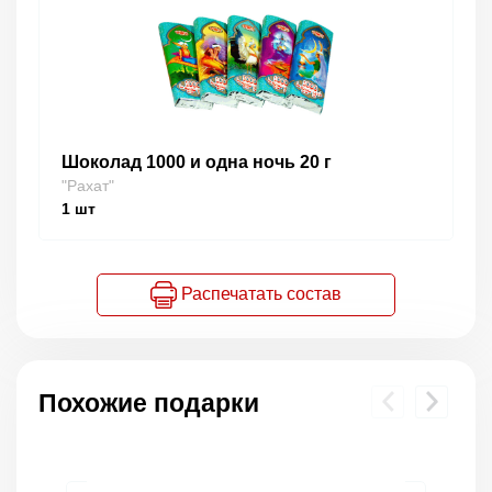
Шоколад 1000 и одна ночь 20 г
"Рахат"
1
шт
Распечатать состав
Похожие подарки