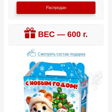
Распродан
ВЕС —
600
г.
Смотреть состав подарка