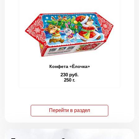
Конфета «Ёлочка»
230 руб.
250 г.
Перейти в раздел