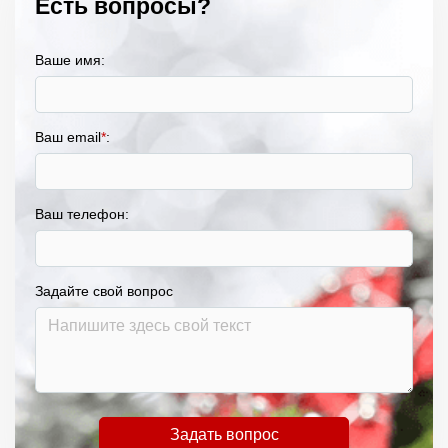
Есть вопросы?
Ваше имя:
Ваш email
*
:
Ваш телефон:
Задайте свой вопрос
Задать вопрос