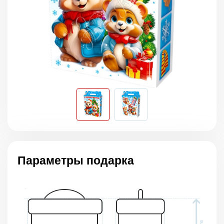
Параметры подарка