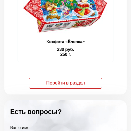
Конфета «Ёлочка»
230 руб.
250 г.
Перейти в раздел
Есть вопросы?
Ваше имя: