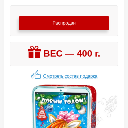
Распродан
ВЕС —
400
г.
Смотреть состав подарка