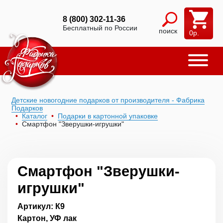
8 (800) 302-11-36
Бесплатный по России
поиск
0
р.
Детские новогодние подарков от производителя - Фабрика
Подарков
Каталог
Подарки в картонной упаковке
Смартфон "Зверушки-игрушки"
Смартфон "Зверушки-
игрушки"
Артикул: К9
Картон, УФ лак