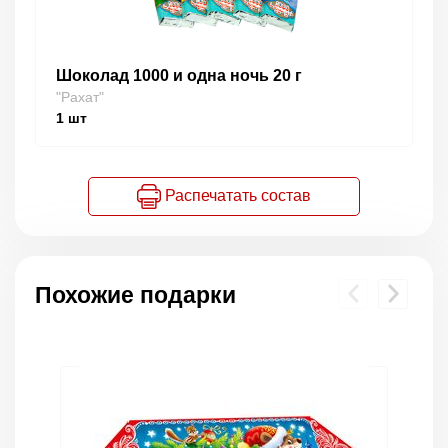
Шоколад 1000 и одна ночь 20 г
"Рахат"
1
шт
Распечатать состав
Похожие подарки