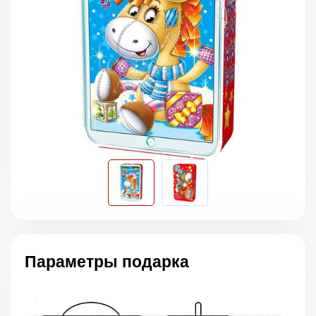
Параметры подарка