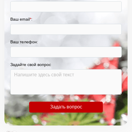
Ваш email
*
:
Ваш телефон:
Задайте свой вопрос
Задать вопрос