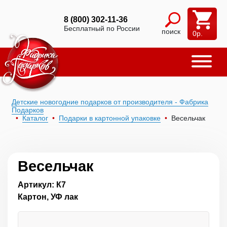
8 (800) 302-11-36
Бесплатный по России
поиск
0
р.
Детские новогодние подарков от производителя - Фабрика
Подарков
Каталог
Подарки в картонной упаковке
Весельчак
Весельчак
Артикул: К7
Картон, УФ лак