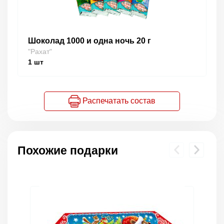
Шоколад 1000 и одна ночь 20 г
"Рахат"
1
шт
Распечатать состав
Похожие подарки