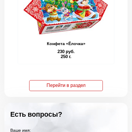
Конфета «Ёлочка»
230 руб.
250 г.
Перейти в раздел
Есть вопросы?
Ваше имя: