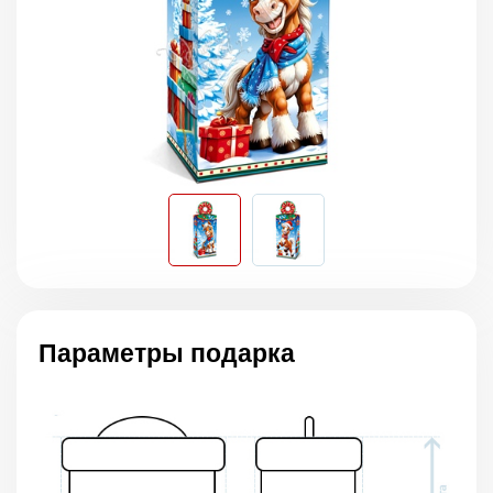
Параметры подарка