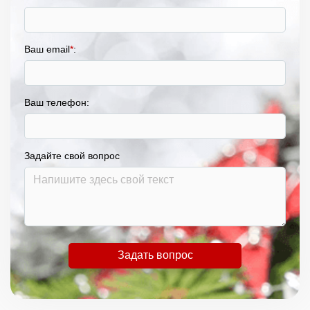
Ваш email
*
:
Ваш телефон:
Задайте свой вопрос
Задать вопрос