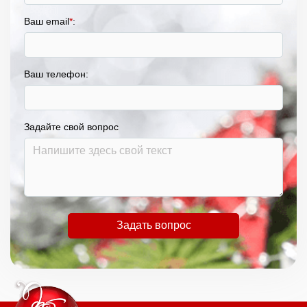
Ваш email
*
:
Ваш телефон:
Задайте свой вопрос
Задать вопрос