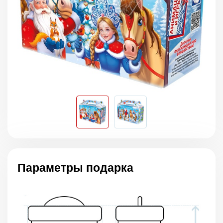
Параметры подарка