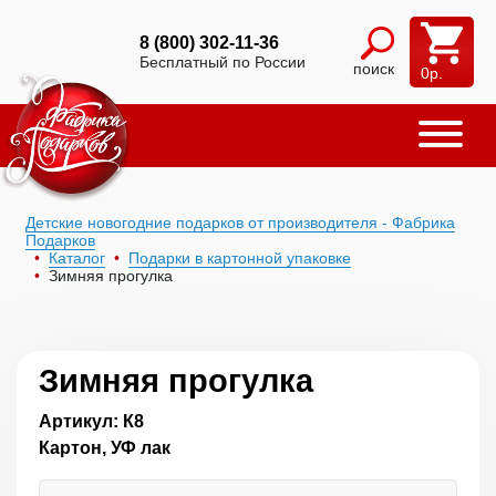
8 (800) 302-11-36
Бесплатный по России
поиск
0
р.
Детские новогодние подарков от производителя - Фабрика
Подарков
Каталог
Подарки в картонной упаковке
Зимняя прогулка
Зимняя прогулка
Артикул: К8
Картон, УФ лак