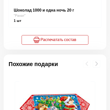
Шоколад 1000 и одна ночь 20 г
"Рахат"
1
шт
Распечатать состав
Похожие подарки