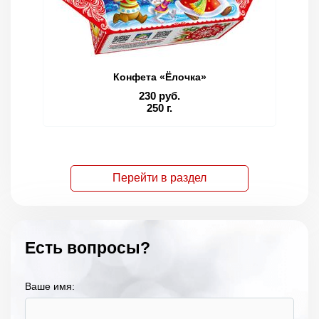
Конфета «Ёлочка»
230 руб.
250 г.
Перейти в раздел
Есть вопросы?
Ваше имя: