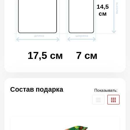
14,5
см
17,5 см
7 см
Состав подарка
Показывать: