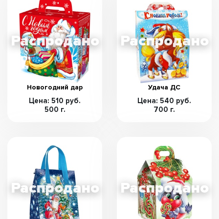
Новогодний дар
Удача ДС
Цена: 510 руб.
Цена: 540 руб.
500 г.
700 г.