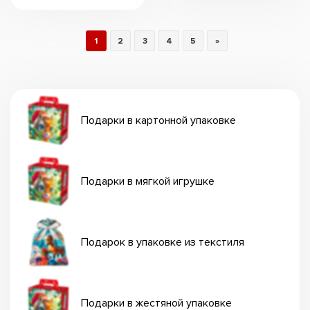
1
2
3
4
5
»
Подарки в картонной упаковке
Подарки в мягкой игрушке
Подарок в упаковке из текстиля
Подарки в жестяной упаковке