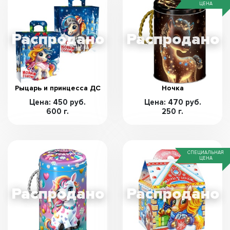
ЦЕНА
Рыцарь и принцесса ДС
Ночка
Цена: 450 руб.
Цена: 470 руб.
600 г.
250 г.
СПЕЦИАЛЬНАЯ
ЦЕНА