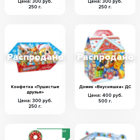
Цена: 300 руб.
Цена: 300 руб.
250 г.
250 г.
Конфетка «Пушистые
Домик «Вкусняшка» ДС
друзья»
Цена: 400 руб.
Цена: 300 руб.
500 г.
250 г.
СПЕЦИАЛЬНАЯ
ЦЕНА