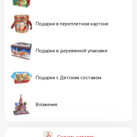
Подарки в переплетном картоне
Подарки в деревянной упаковке
Подарки с Детским составом
Вложения
Скачать каталог