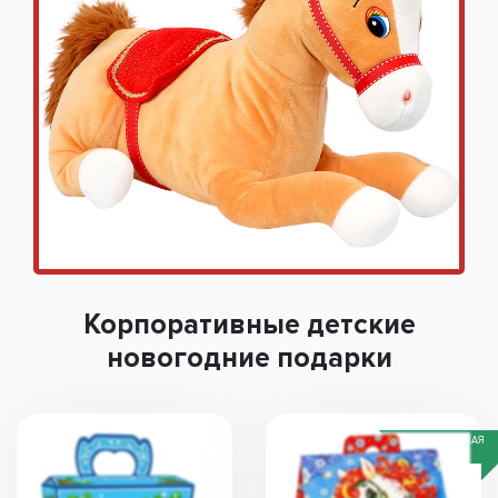
Корпоративные детские
новогодние подарки
СПЕЦИАЛЬНАЯ
ЦЕНА