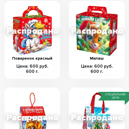
Поваренок красный
Милаш
Цена: 600 руб.
Цена: 600 руб.
600 г.
600 г.
СПЕЦИАЛЬНАЯ
ЦЕНА