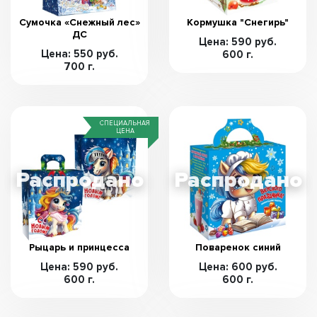
Сумочка «Снежный лес»
Кормушка "Снегирь"
ДС
Цена: 590 руб.
Цена: 550 руб.
600 г.
700 г.
СПЕЦИАЛЬНАЯ
ЦЕНА
Рыцарь и принцесса
Поваренок синий
Цена: 590 руб.
Цена: 600 руб.
600 г.
600 г.