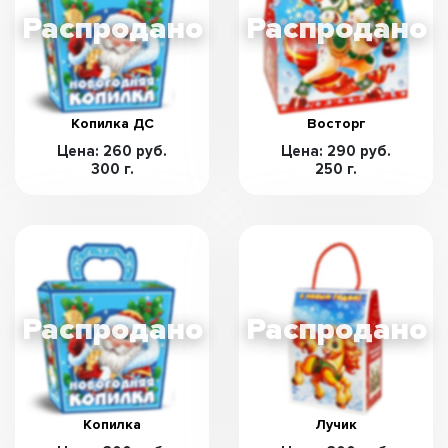
Копилка ДС
Восторг
Цена: 260 руб.
Цена: 290 руб.
300 г.
250 г.
Копилка
Лучик