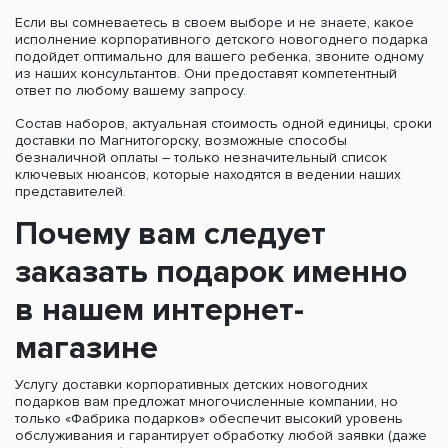
Если вы сомневаетесь в своем выборе и не знаете, какое
исполнение корпоративного детского новогоднего подарка
подойдет оптимально для вашего ребенка, звоните одному
из наших консультантов. Они предоставят компетентный
ответ по любому вашему запросу.
Состав наборов, актуальная стоимость одной единицы, сроки
доставки по Магнитогорску, возможные способы
безналичной оплаты – только незначительный список
ключевых нюансов, которые находятся в ведении наших
представителей.
Почему вам следует
заказать подарок именно
в нашем интернет-
магазине
Услугу доставки корпоративных детских новогодних
подарков вам предложат многочисленные компании, но
только «Фабрика подарков» обеспечит высокий уровень
обслуживания и гарантирует обработку любой заявки (даже