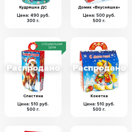
Кудряшка ДС
Домик «Вкусняшка»
Цена: 490 руб.
Цена: 500 руб.
300 г.
500 г.
СПЕЦИАЛЬНАЯ
ЦЕНА
Сластена
Кокетка
Цена: 510 руб.
Цена: 510 руб.
500 г.
500 г.