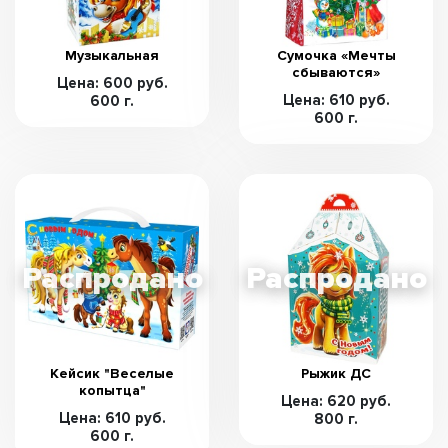
Музыкальная
Сумочка «Мечты
сбываются»
Цена: 600 руб.
Цена: 610 руб.
600 г.
600 г.
Кейсик "Веселые
Рыжик ДС
копытца"
Цена: 620 руб.
Цена: 610 руб.
800 г.
600 г.