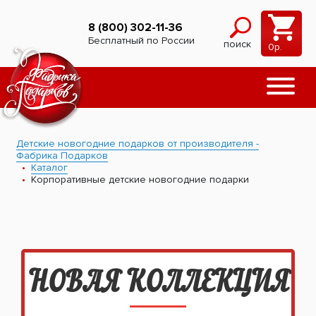
8 (800) 302-11-36
Бесплатный по России
поиск
0
р.
Детские новогодние подарков от производителя -
Фабрика Подарков
Каталог
Корпоративные детские новогодние подарки
НОВАЯ КОЛЛЕКЦИЯ