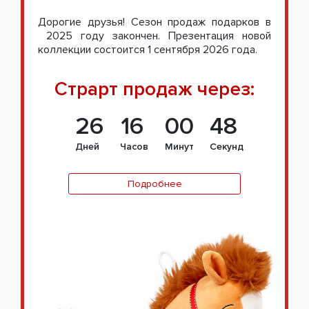
Дорогие друзья! Сезон продаж подарков в
2025 году закончен. Презентация новой
коллекции состоится 1 сентября 2026 года.
Страрт продаж через:
26
16
00
47
Дней
Часов
Минут
Секунд
Подробнее