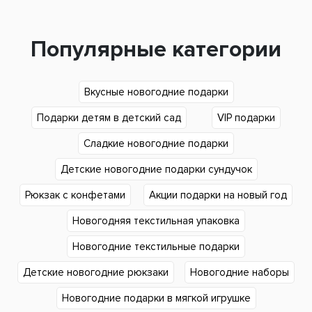
Популярные категории
Вкусные новогодние подарки
Подарки детям в детский сад
VIP подарки
Сладкие новогодние подарки
Детские новогодние подарки сундучок
Рюкзак с конфетами
Акции подарки на новый год
Новогодняя текстильная упаковка
Новогодние текстильные подарки
Детские новогодние рюкзаки
Новогодние наборы
Новогодние подарки в мягкой игрушке