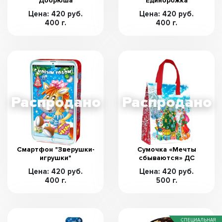
Добрюша
Единорожка
Цена: 420 руб.
Цена: 420 руб.
400 г.
400 г.
Смартфон "Зверушки-
Сумочка «Мечты
игрушки"
сбываются» ДС
Цена: 420 руб.
Цена: 420 руб.
400 г.
500 г.
СПЕЦИАЛЬНАЯ