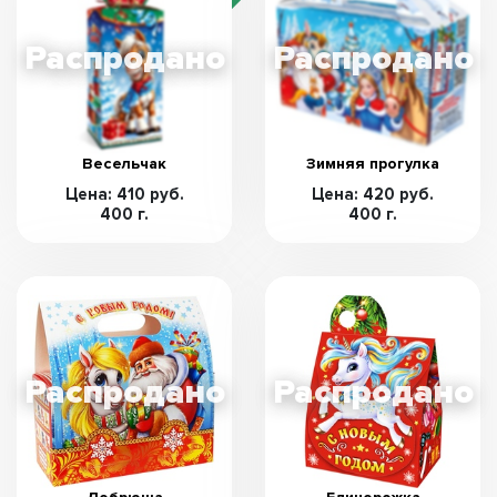
Весельчак
Зимняя прогулка
Цена: 410 руб.
Цена: 420 руб.
400 г.
400 г.