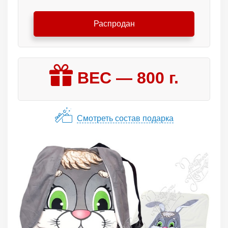
Распродан
ВЕС —
800
г.
Смотреть состав подарка