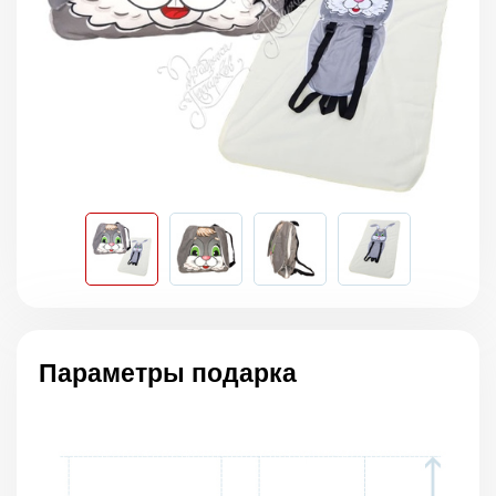
Параметры подарка