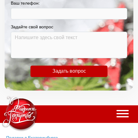
Ваш телефон:
Задайте свой вопрос
Задать вопрос
Подарки в Екатеринбурге