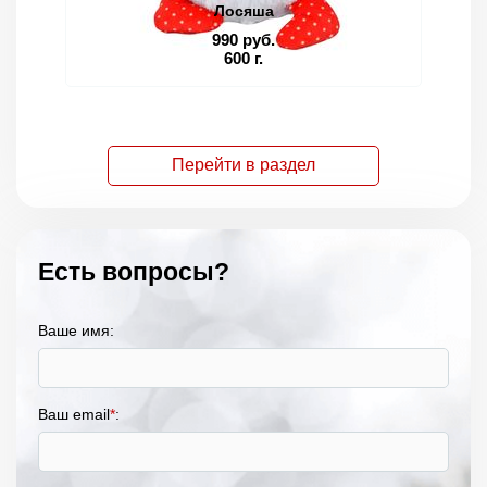
Лосяша
990 руб.
600 г.
Перейти в раздел
Есть вопросы?
Ваше имя:
Ваш email
*
: