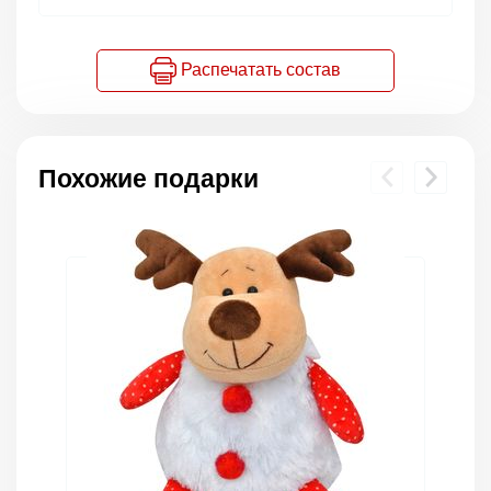
Распечатать состав
Похожие подарки