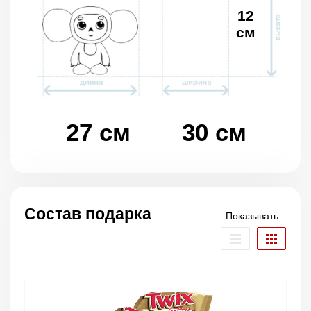
12
см
27 см
30 см
Состав подарка
Показывать: