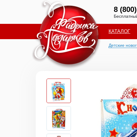
8 (800
Бесплатный
КАТАЛОГ
Детские ново