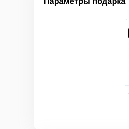
Параметры подарка