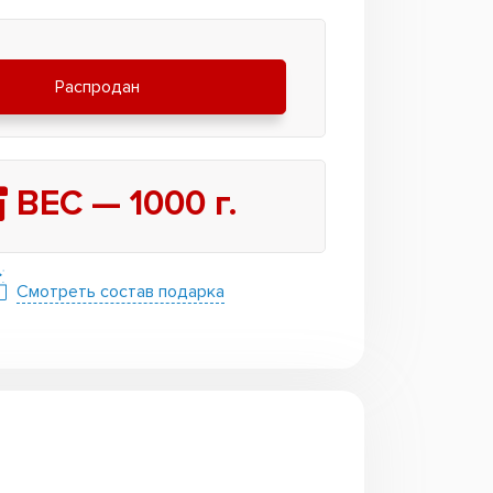
Распродан
ВЕС —
1000
г.
Смотреть состав подарка