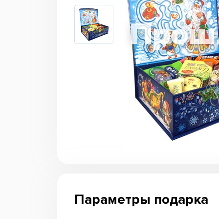
Параметры подарка