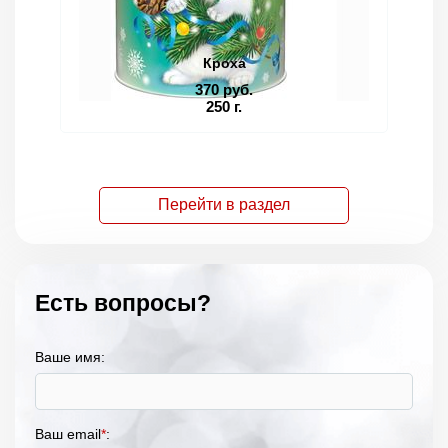
Кроха
370 руб.
250 г.
Перейти в раздел
Есть вопросы?
Ваше имя:
Ваш email
*
: