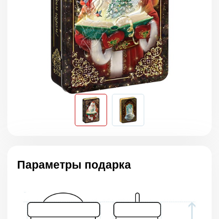
Параметры подарка