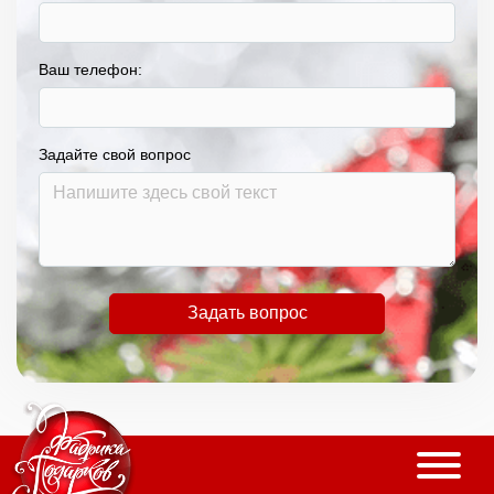
Ваш телефон:
Задайте свой вопрос
Задать вопрос