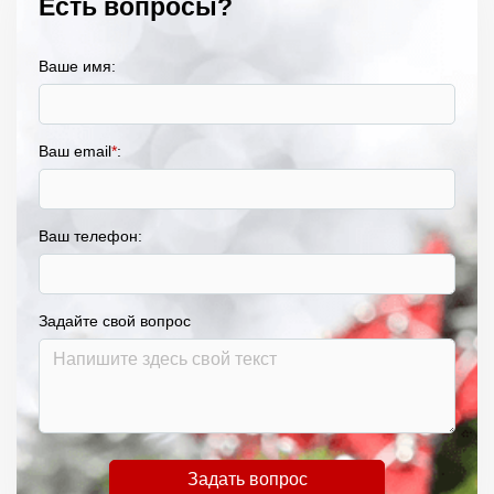
Есть вопросы?
Ваше имя:
Ваш email
*
:
Ваш телефон:
Задайте свой вопрос
Задать вопрос