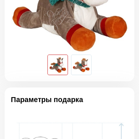
Параметры подарка