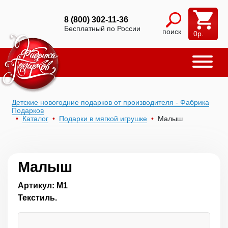
8 (800) 302-11-36
Бесплатный по России
поиск
0
р.
Детские новогодние подарков от производителя - Фабрика
Подарков
Каталог
Подарки в мягкой игрушке
Малыш
Малыш
Артикул: М1
Текстиль.