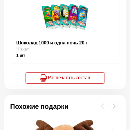
Шоколад 1000 и одна ночь 20 г
"Рахат"
1
шт
Распечатать состав
Похожие подарки