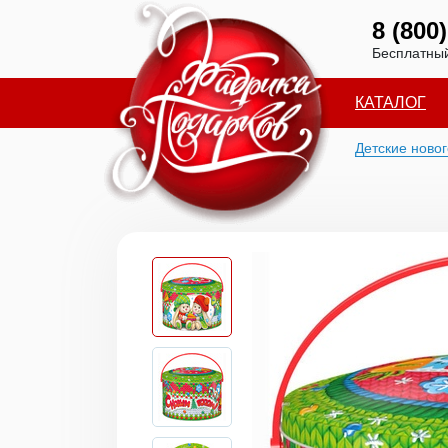
8 (800
Бесплатный
КАТАЛОГ
Детские ново