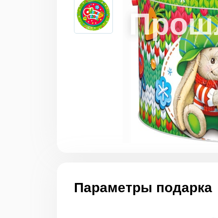
Параметры подарка