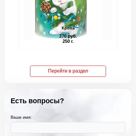
Кроха
370 руб.
250 г.
Перейти в раздел
Есть вопросы?
Ваше имя: