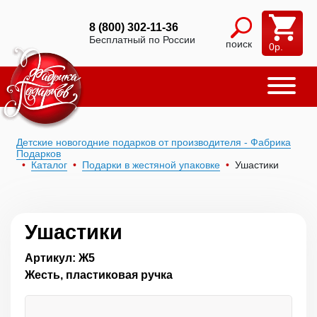
8 (800) 302-11-36
Бесплатный по России
поиск
0
р.
Детские новогодние подарков от производителя - Фабрика
Подарков
Каталог
Подарки в жестяной упаковке
Ушастики
Ушастики
Артикул: Ж5
Жесть, пластиковая ручка