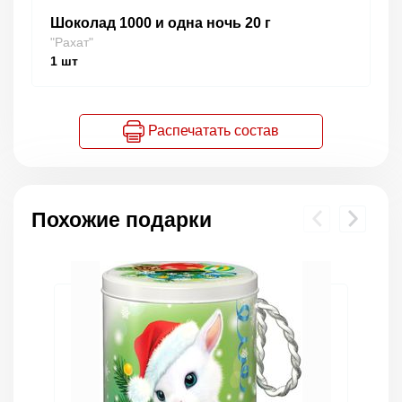
Шоколад 1000 и одна ночь 20 г
"Рахат"
1
шт
Распечатать состав
Похожие подарки