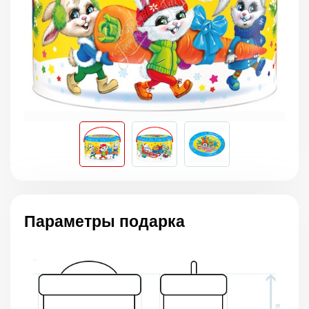
Параметры подарка