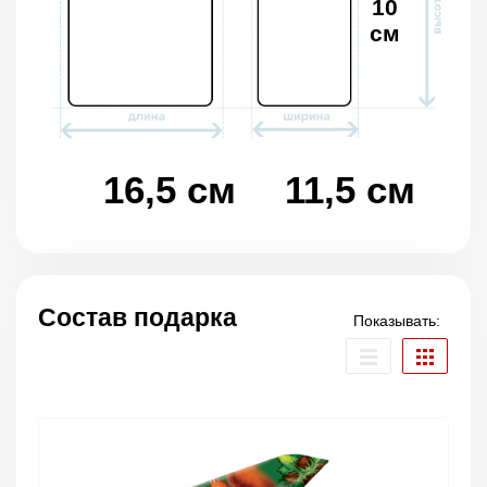
10
см
16,5 см
11,5 см
Состав подарка
Показывать: