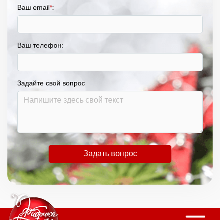
Ваш email
*
:
Ваш телефон:
Задайте свой вопрос
Задать вопрос