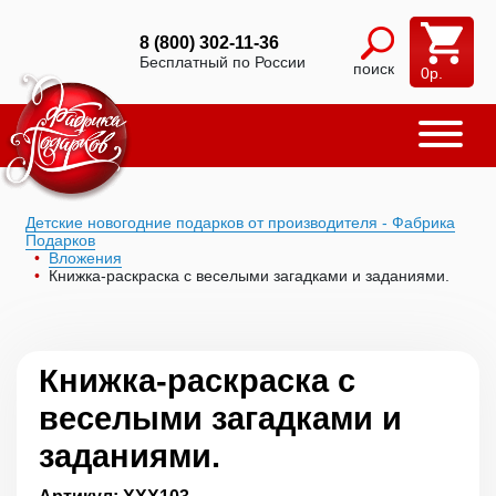
8 (800) 302-11-36
Бесплатный по России
поиск
0
р.
Детские новогодние подарков от производителя - Фабрика
Подарков
Вложения
Книжка-раскраска с веселыми загадками и заданиями.
Книжка-раскраска с
веселыми загадками и
заданиями.