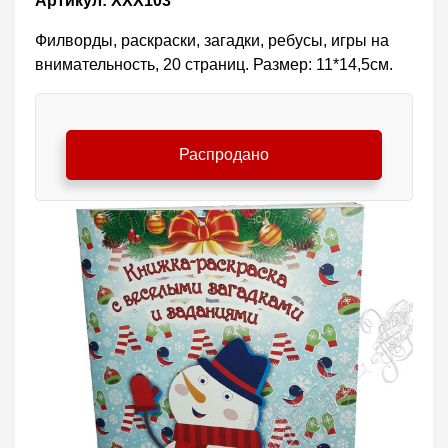
Артикул: ХХХ103
Филворды, раскраски, загадки, ребусы, игры на
внимательность, 20 страниц. Размер: 11*14,5см.
Распродано