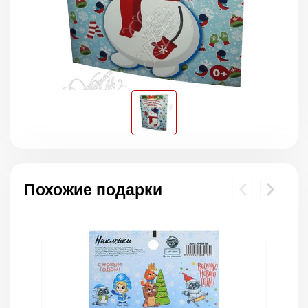
Похожие подарки