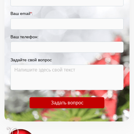
Ваш email
*
:
Ваш телефон:
Задайте свой вопрос
Задать вопрос