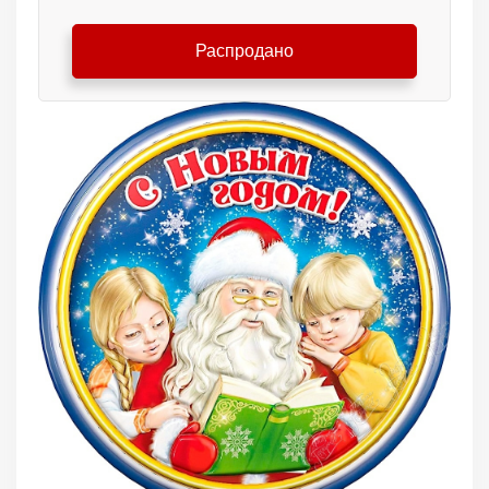
Распродано