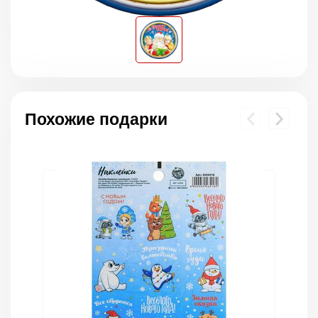
Похожие подарки