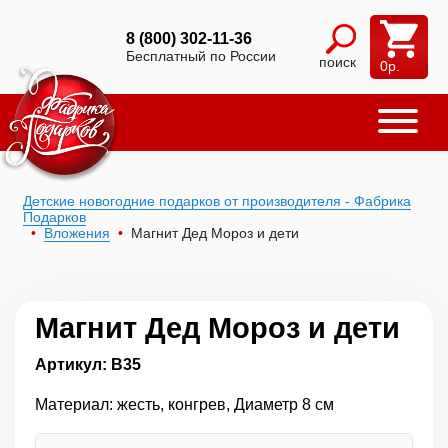
8 (800) 302-11-36
Бесплатный по России
поиск
0
р.
Детские новогодние подарков от производителя - Фабрика
Подарков
Вложения
Магнит Дед Мороз и дети
Магнит Дед Мороз и дети
Артикул: В35
Материал: жесть, конгрев, Диаметр 8 см