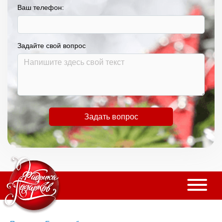
Ваш телефон:
Задайте свой вопрос
Задать вопрос